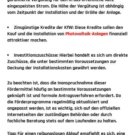
eingespeisten Strom. Die Höhe der Vergütung ist abhängig
vom Zeitpunkt der Installation und der Größe der Anlage.
Zinsgünstige Kredite der KfW:
Diese Kredite sollen den
Kauf und die Installation von
Photovoltaik-Anlagen
finanziell
attraktiver machen.
Investitionszuschüsse:
Hierbei handelt es sich um direkte
Zuschüsse, die unter bestimmten Voraussetzungen zur
Deckung der Installationskosten gewährt werden.
Zu beachten ist, dass die Inanspruchnahme dieser
Fördermittel häufig an bestimmte Voraussetzungen
geknüpft ist und formale Antragsverfahren erfordert. Da
die Förderprogramme regelmäßig aktualisiert und
angepasst werden, ist es wichtig, sich auf den offiziellen
Internetseiten der zuständigen Behörden oder durch
fachliche Beratung stets auf dem Laufenden zu halten.
Tipp:
Für einen reibungslosen Ablauf empfiehlt es sich, eine