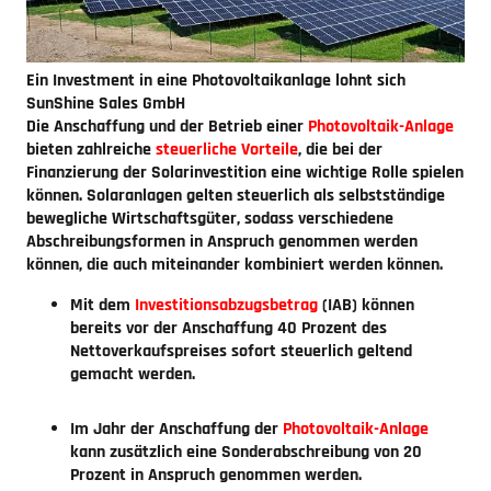
Ein Investment in eine Photovoltaikanlage lohnt sich
SunShine Sales GmbH
Die Anschaffung und der Betrieb einer
Photovoltaik-Anlage
bieten zahlreiche
steuerliche Vorteile
, die bei der
Finanzierung der Solarinvestition eine wichtige Rolle spielen
können. Solaranlagen gelten steuerlich als selbstständige
bewegliche Wirtschaftsgüter, sodass verschiedene
Abschreibungsformen in Anspruch genommen werden
können, die auch miteinander kombiniert werden können.
Mit dem
Investitionsabzugsbetrag
(IAB) können
bereits vor der Anschaffung 40 Prozent des
Nettoverkaufspreises sofort steuerlich geltend
gemacht werden.
Im Jahr der Anschaffung der
Photovoltaik-Anlage
kann zusätzlich eine Sonderabschreibung von 20
Prozent in Anspruch genommen werden.