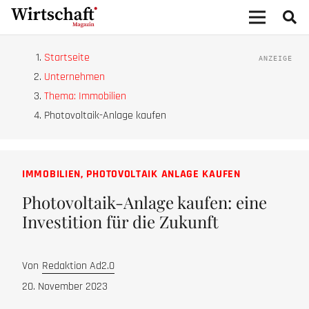
Startseite
Unternehmen
Thema: Immobilien
Photovoltaik-Anlage kaufen
IMMOBILIEN
,
PHOTOVOLTAIK ANLAGE KAUFEN
Photovoltaik-Anlage kaufen: eine
Investition für die Zukunft
Von
Redaktion Ad2.0
20. November 2023