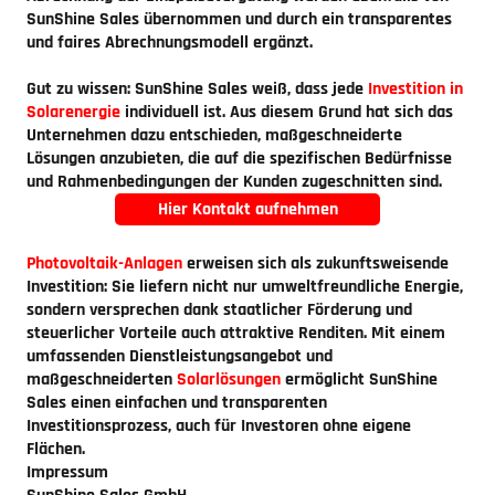
SunShine Sales übernommen und durch ein transparentes
und faires Abrechnungsmodell ergänzt.
Gut zu wissen:
SunShine Sales weiß, dass jede
Investition in
Solarenergie
individuell ist. Aus diesem Grund hat sich das
Unternehmen dazu entschieden, maßgeschneiderte
Lösungen anzubieten, die auf die spezifischen Bedürfnisse
und Rahmenbedingungen der Kunden zugeschnitten sind.
Hier Kontakt aufnehmen
Photovoltaik-Anlagen
erweisen sich als zukunftsweisende
Investition: Sie liefern nicht nur umweltfreundliche Energie,
sondern versprechen dank staatlicher Förderung und
steuerlicher Vorteile auch attraktive Renditen. Mit einem
umfassenden Dienstleistungsangebot und
maßgeschneiderten
Solarlösungen
ermöglicht SunShine
Sales einen einfachen und transparenten
Investitionsprozess, auch für Investoren ohne eigene
Flächen.
Impressum