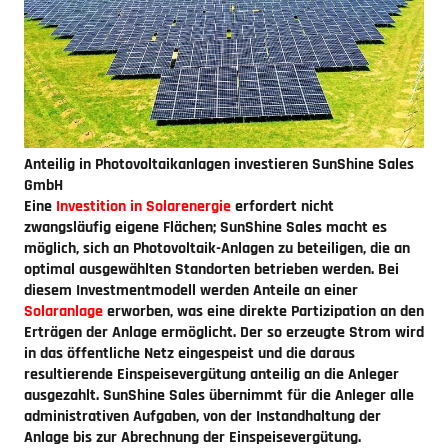
Anteilig in Photovoltaikanlagen investieren
SunShine Sales
GmbH
Eine
Investition in Solarenergie
erfordert nicht
zwangsläufig eigene Flächen; SunShine Sales macht es
möglich, sich an Photovoltaik-Anlagen zu beteiligen, die an
optimal ausgewählten Standorten betrieben werden. Bei
diesem Investmentmodell werden Anteile an einer
Solaranlage
erworben, was eine direkte Partizipation an den
Erträgen der Anlage ermöglicht. Der so erzeugte Strom wird
in das öffentliche Netz eingespeist und die daraus
resultierende Einspeisevergütung anteilig an die Anleger
ausgezahlt. SunShine Sales übernimmt für die Anleger alle
administrativen Aufgaben, von der Instandhaltung der
Anlage bis zur Abrechnung der Einspeisevergütung.