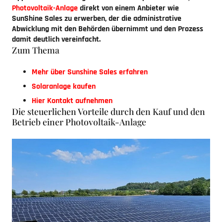
Photovoltaik-Anlage
direkt von einem Anbieter wie
SunShine Sales zu erwerben, der die administrative
Abwicklung mit den Behörden übernimmt und den Prozess
damit deutlich vereinfacht.
Zum Thema
Mehr über Sunshine Sales erfahren
Solaranlage kaufen
Hier Kontakt aufnehmen
Die steuerlichen Vorteile durch den Kauf und den
Betrieb einer Photovoltaik-Anlage