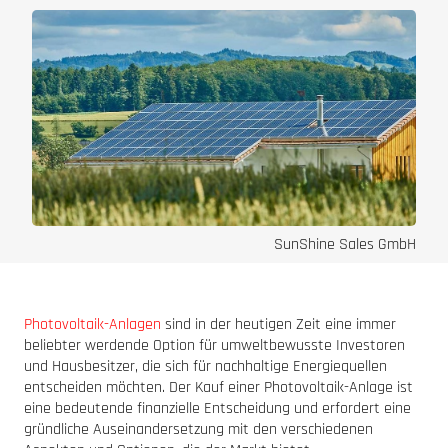
SunShine Sales GmbH
Photovoltaik-Anlagen
sind in der heutigen Zeit eine immer
beliebter werdende Option für umweltbewusste Investoren
und Hausbesitzer, die sich für nachhaltige Energiequellen
entscheiden möchten. Der Kauf einer Photovoltaik-Anlage ist
eine bedeutende finanzielle Entscheidung und erfordert eine
gründliche Auseinandersetzung mit den verschiedenen