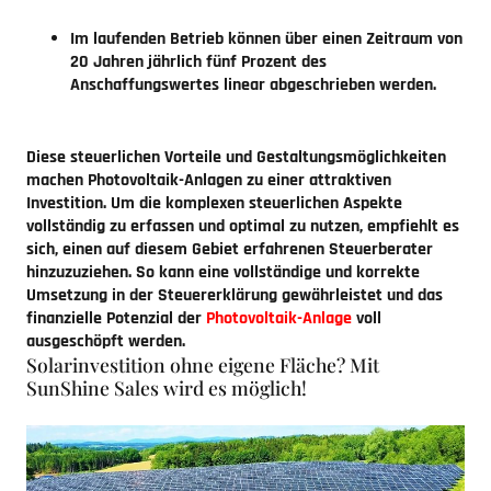
Im laufenden Betrieb können über einen Zeitraum von
20 Jahren jährlich fünf Prozent des
Anschaffungswertes linear abgeschrieben werden.
Diese steuerlichen Vorteile und Gestaltungsmöglichkeiten
machen Photovoltaik-Anlagen zu einer attraktiven
Investition. Um die komplexen steuerlichen Aspekte
vollständig zu erfassen und optimal zu nutzen, empfiehlt es
sich, einen auf diesem Gebiet erfahrenen Steuerberater
hinzuzuziehen. So kann eine vollständige und korrekte
Umsetzung in der Steuererklärung gewährleistet und das
finanzielle Potenzial der
Photovoltaik-Anlage
voll
ausgeschöpft werden.
Solarinvestition ohne eigene Fläche? Mit
SunShine Sales wird es möglich!