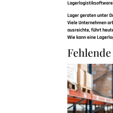
Lagerlogistiksoftware
Lager geraten unter 
Viele Unternehmen arb
ausreichte, führt heu
Wie kann eine
Lagerlo
Fehlende 