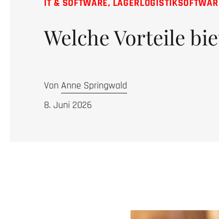
IT & SOFTWARE
,
LAGERLOGISTIKSOFTWAR
Welche Vorteile bie
Von
Anne Springwald
8. Juni 2026