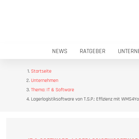
NEWS
RATGEBER
UNTERN
Startseite
Unternehmen
Thema: IT & Software
Lagerlogistiksoftware von T.S.P.: Effizienz mit WMS4Y