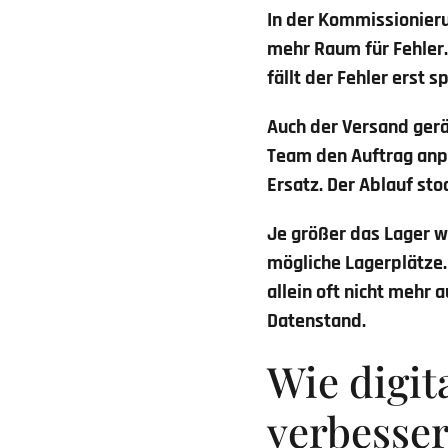
In der Kommissionieru
mehr Raum für Fehler.
fällt der Fehler erst 
Auch der Versand gerä
Team den Auftrag anpa
Ersatz. Der Ablauf st
Je größer das Lager w
mögliche Lagerplätze
allein oft nicht mehr
Datenstand.
Wie digit
verbesser