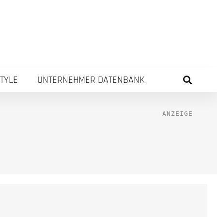
STYLE
UNTERNEHMER DATENBANK