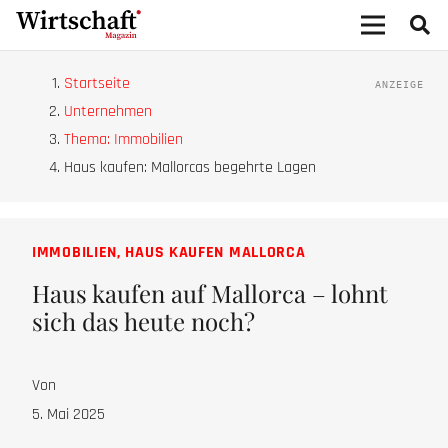
Startseite
Unternehmen
Thema: Immobilien
Haus kaufen: Mallorcas begehrte Lagen
IMMOBILIEN
,
HAUS KAUFEN MALLORCA
Haus kaufen auf Mallorca – lohnt
sich das heute noch?
Von
5. Mai 2025