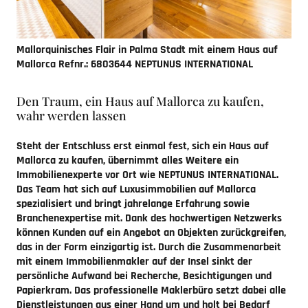
Mallorquinisches Flair in Palma Stadt mit einem Haus auf
Mallorca
Refnr.: 6803644 NEPTUNUS INTERNATIONAL
Den Traum, ein Haus auf Mallorca zu kaufen,
wahr werden lassen
Steht der Entschluss erst einmal fest, sich ein Haus auf
Mallorca zu kaufen, übernimmt alles Weitere ein
Immobilienexperte vor Ort wie NEPTUNUS INTERNATIONAL.
Das Team hat sich auf Luxusimmobilien auf Mallorca
spezialisiert und bringt jahrelange Erfahrung sowie
Branchenexpertise mit. Dank des hochwertigen Netzwerks
können Kunden auf ein Angebot an Objekten zurückgreifen,
das in der Form einzigartig ist. Durch die Zusammenarbeit
mit einem Immobilienmakler auf der Insel sinkt der
persönliche Aufwand bei Recherche, Besichtigungen und
Papierkram. Das professionelle Maklerbüro setzt dabei alle
Dienstleistungen aus einer Hand um und holt bei Bedarf