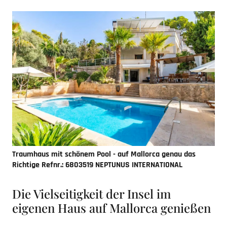
Traumhaus mit schönem Pool - auf Mallorca genau das
Richtige
Refnr.: 6803519 NEPTUNUS INTERNATIONAL
Die Vielseitigkeit der Insel im
eigenen Haus auf Mallorca genießen