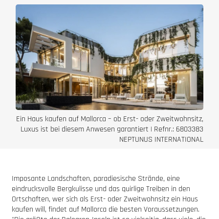
Ein Haus kaufen auf Mallorca – ob Erst- oder Zweitwohnsitz,
Luxus ist bei diesem Anwesen garantiert | Refnr.: 6803383
NEPTUNUS INTERNATIONAL
Imposante Landschaften, paradiesische Strände, eine
eindrucksvolle Bergkulisse und das quirlige Treiben in den
Ortschaften, wer sich als Erst- oder Zweitwohnsitz ein Haus
kaufen will, findet auf Mallorca die besten Voraussetzungen.