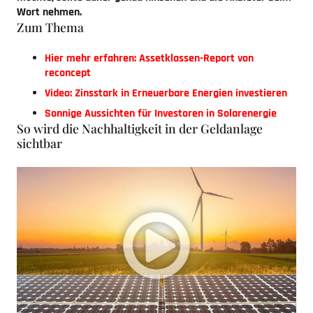
Wort nehmen.
Zum Thema
Hier mehr erfahren: Assetklassen-Report von
reconcept
Video: Zinsstark in Erneuerbare Energien investieren
Sonnige Aussichten für Investoren in Solarenergie
So wird die Nachhaltigkeit in der Geldanlage
sichtbar