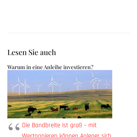
Lesen Sie auch
Warum in eine Anleihe investieren?
Die Bandbreite ist groß – mit
Wertpapieren können Anleger sich