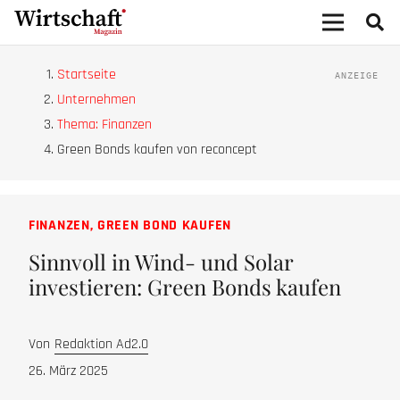
Startseite
Unternehmen
Thema: Finanzen
Green Bonds kaufen von reconcept
FINANZEN
,
GREEN BOND KAUFEN
Sinnvoll in Wind- und Solar
investieren: Green Bonds kaufen
Von
Redaktion Ad2.0
26. März 2025