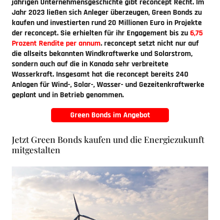
jährigen Unternehmensgeschichte gibt reconcept Recht. Im
Jahr 2023 ließen sich Anleger überzeugen, Green Bonds zu
kaufen und investierten rund 20 Millionen Euro in Projekte
der reconcept. Sie erhielten für ihr Engagement bis zu
6,75
Prozent Rendite per annum
. reconcept setzt nicht nur auf
die allseits bekannten Windkraftwerke und Solarstrom,
sondern auch auf die in Kanada sehr verbreitete
Wasserkraft. Insgesamt hat die reconcept bereits 240
Anlagen für Wind-, Solar-, Wasser- und Gezeitenkraftwerke
geplant und in Betrieb genommen.
Green Bonds im Angebot
Jetzt Green Bonds kaufen und die Energiezukunft
mitgestalten