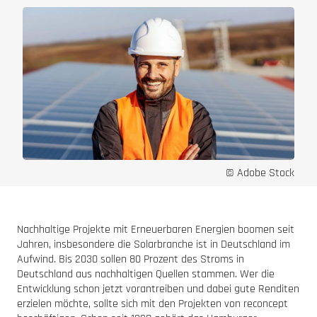
© Adobe Stock
Nachhaltige Projekte mit Erneuerbaren Energien boomen seit
Jahren, insbesondere die Solarbranche ist in Deutschland im
Aufwind. Bis 2030 sollen 80 Prozent des Stroms in
Deutschland aus nachhaltigen Quellen stammen. Wer die
Entwicklung schon jetzt vorantreiben und dabei gute Renditen
erzielen möchte, sollte sich mit den Projekten von reconcept