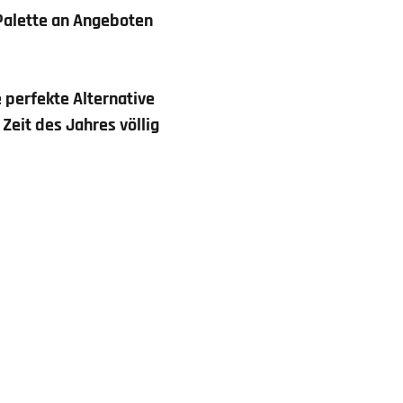
 Palette an Angeboten
 perfekte Alternative
 Zeit des Jahres völlig