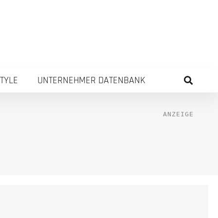
STYLE
UNTERNEHMER DATENBANK