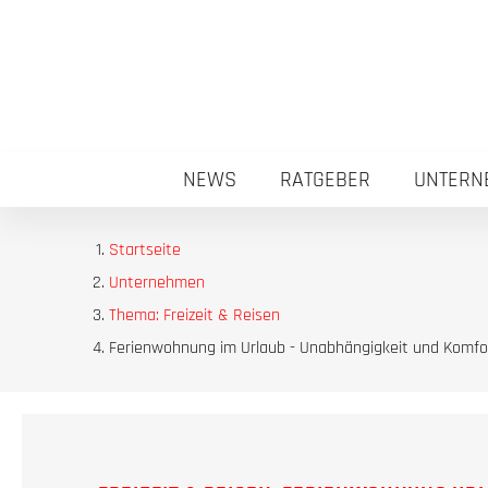
NEWS
RATGEBER
UNTERN
Startseite
Unternehmen
Thema: Freizeit & Reisen
Ferienwohnung im Urlaub - Unabhängigkeit und Komfo