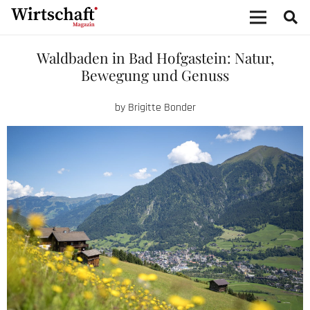
Template #1
Waldbaden in Bad Hofgastein: Natur,
Bewegung und Genuss
by Brigitte Bonder