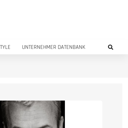
STYLE
UNTERNEHMER DATENBANK