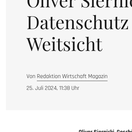
Datenschutz
Weitsicht
Von
Redaktion Wirtschaft Magazin
25. Juli 2024, 11:38
Uhr