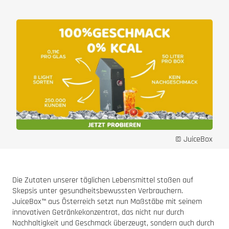
© JuiceBox
Die Zutaten unserer täglichen Lebensmittel stoßen auf
Skepsis unter gesundheitsbewussten Verbrauchern.
JuiceBox™ aus Österreich setzt nun Maßstäbe mit seinem
innovativen Getränkekonzentrat, das nicht nur durch
Nachhaltigkeit und Geschmack überzeugt, sondern auch durch