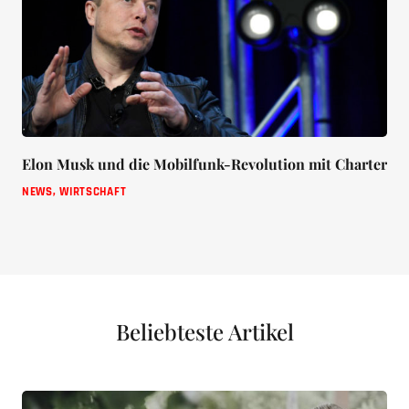
Elon Musk und die Mobilfunk-Revolution mit Charter
NEWS
,
WIRTSCHAFT
Beliebteste Artikel