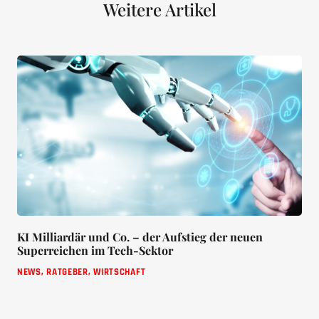
Weitere Artikel
KI Milliardär und Co. – der Aufstieg der neuen
Superreichen im Tech-Sektor
NEWS
,
RATGEBER
,
WIRTSCHAFT