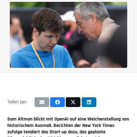
Teilen per:
Sam Altman blickt mit OpenAI auf eine Weichenstellung von
historischem Ausmaß.
Berichten der New York Times
zufolge tendiert das Start-up dazu,
das geplante