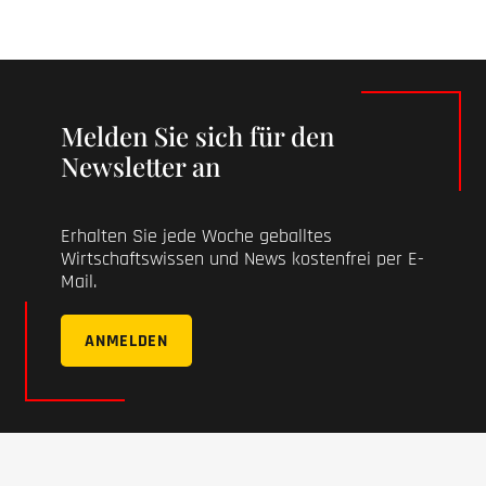
Melden Sie sich für den
Newsletter an
Erhalten Sie jede Woche geballtes
Wirtschaftswissen und News kostenfrei per E-
Mail.
ANMELDEN