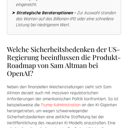
eingereicht.
➤
Strategische Berateroptionen –
Zur Auswahl standen
das Warten auf das Billionen-IPO oder eine schnellere
Listung bei niedrigerem Wert.
Welche Sicherheitsbedenken der US-
Regierung beeinflussen die Produkt-
Roadmap von Sam Altman bei
OpenAI?
Neben den finanziellen Weichenstellungen sieht sich Sam
Altman derzeit auch mit massiven regulatorischen
Anforderungen der amerikanischen Politik konfrontiert. So ist
beispielsweise die
Trump-Administration
an den KI-Giganten
herangetreten, um wegen schwerwiegender
Sicherheitsbedenken eine zeitliche Staffelung bei der
Veröffentlichung des neuesten KI-Modells anzustoßen. Eine