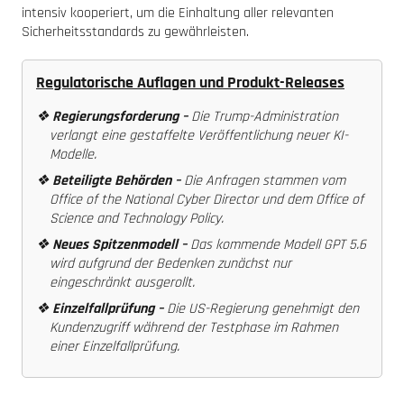
intensiv kooperiert, um die Einhaltung aller relevanten
Sicherheitsstandards zu gewährleisten.
Regulatorische Auflagen und Produkt-Releases
❖
Regierungsforderung –
Die Trump-Administration
verlangt eine gestaffelte Veröffentlichung neuer KI-
Modelle.
❖
Beteiligte Behörden –
Die Anfragen stammen vom
Office of the National Cyber Director und dem Office of
Science and Technology Policy.
❖
Neues Spitzenmodell –
Das kommende Modell GPT 5.6
wird aufgrund der Bedenken zunächst nur
eingeschränkt ausgerollt.
❖
Einzelfallprüfung –
Die US-Regierung genehmigt den
Kundenzugriff während der Testphase im Rahmen
einer Einzelfallprüfung.