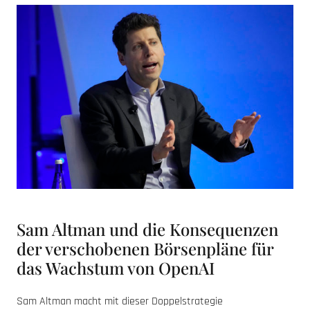
Sam Altman und die Konsequenzen
der verschobenen Börsenpläne für
das Wachstum von OpenAI
Sam Altman macht mit dieser Doppelstrategie