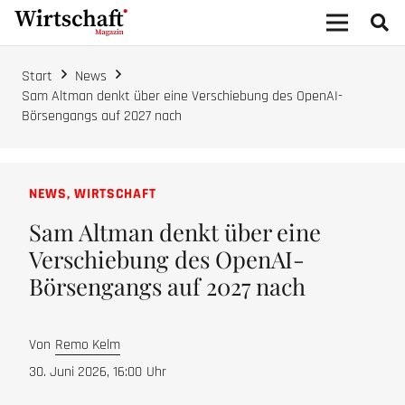
Start
News
Sam Altman denkt über eine Verschiebung des OpenAI-
Börsengangs auf 2027 nach
NEWS
,
WIRTSCHAFT
Sam Altman denkt über eine
Verschiebung des OpenAI-
Börsengangs auf 2027 nach
Von
Remo Kelm
30. Juni 2026, 16:00
Uhr